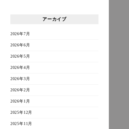
アーカイブ
2026年7月
2026年6月
2026年5月
2026年4月
2026年3月
2026年2月
2026年1月
2025年12月
2025年11月