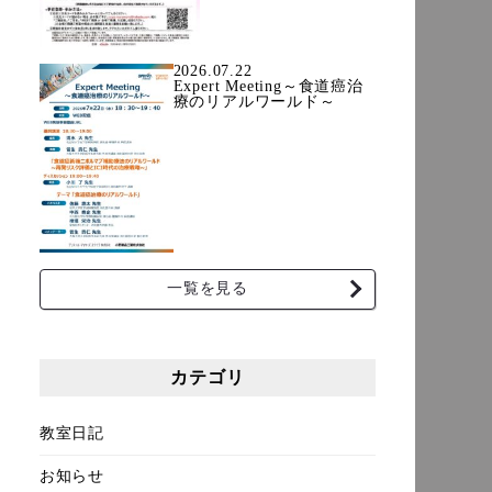
2026.07.22
Expert Meeting～食道癌治
療のリアルワールド～
一覧を見る
カテゴリ
教室日記
お知らせ