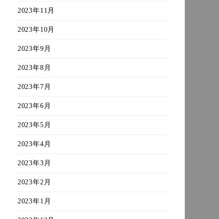
2023年11月
2023年10月
2023年9月
2023年8月
2023年7月
2023年6月
2023年5月
2023年4月
2023年3月
2023年2月
2023年1月