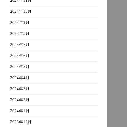
2024年11月
2024年10月
2024年9月
2024年8月
2024年7月
2024年6月
2024年5月
2024年4月
2024年3月
2024年2月
2024年1月
2023年12月