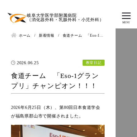
岐阜大学医学部附属病院
（消化器外科・乳腺外科・小児外科）
ホーム
新着情報
食道チーム 「Eso-1...
教室日記
2026.06.25
食道チーム 「Eso-1グラン
プリ」チャンピオン！！！
2026年6月25日（木）、第80回日本食道学会
が福島県郡山市で開催されました。