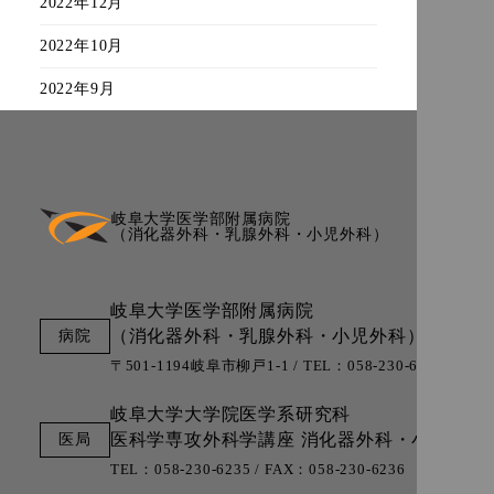
2022年12月
2022年10月
2022年9月
岐阜大学医学部附属病院
（消化器外科・乳腺外科・小児外科）
岐阜大学医学部附属病院
（消化器外科・乳腺外科・小児外科）
〒501-1194岐阜市柳戸1-1 / TEL：058-230-6000 (代表)
岐阜大学大学院医学系研究科
医科学専攻外科学講座
消化器外科・小児外科
TEL：058-230-6235 / FAX：058-230-6236