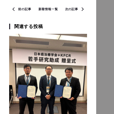
前の記事
新着情報一覧
次の記事
関連する投稿