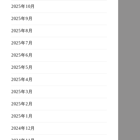
2025年10月
2025年9月
2025年8月
2025年7月
2025年6月
2025年5月
2025年4月
2025年3月
2025年2月
2025年1月
2024年12月