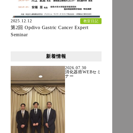
2025.12.12
教室日記
第2回 Opdivo Gastric Cancer Expert
Seminar
新着情報
2026.07.30
消化器癌WEBセミ
ナー