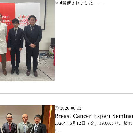
brid開催されました。 …
2026.06.12
Breast Cancer Expert S
2026年 6月12日（金）19:00より、都ホテル
n…