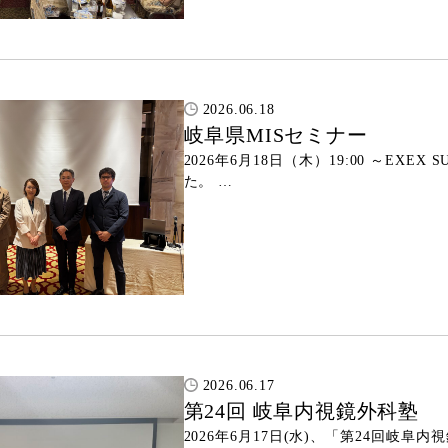
2026.06.18
岐阜県MISセミナー
2026年6月18日（木）19:00 ～EXE
た。 …
2026.06.17
第24回 岐阜内視鏡外科塾
2026年6月17日(水)、「第24回岐