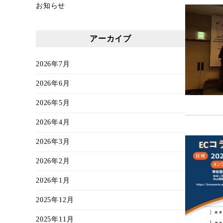
お知らせ
アーカイブ
2026年7月
2026年6月
2026年5月
2026年4月
2026年3月
2026年2月
2026年1月
2025年12月
2025年11月