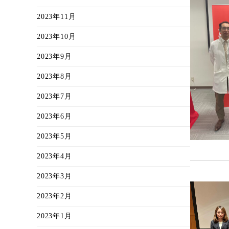
2023年11月
2023年10月
2023年9月
2023年8月
2023年7月
2023年6月
2023年5月
2023年4月
2023年3月
2023年2月
2023年1月