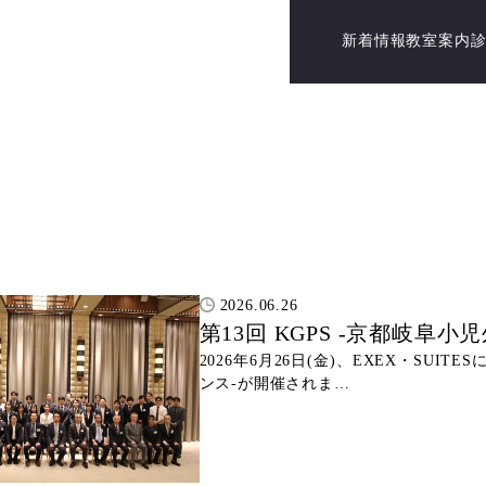
新着情報
教室案内
新着情報 2026年6月
2026.06.26
第13回 KGPS -京都岐阜
2026年6月26日(金)、EXEX・SUIT
ンス-が開催されま…