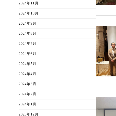
2024年11月
2024年10月
2024年9月
2024年8月
2024年7月
2024年6月
2024年5月
2024年4月
2024年3月
2024年2月
2024年1月
2023年12月