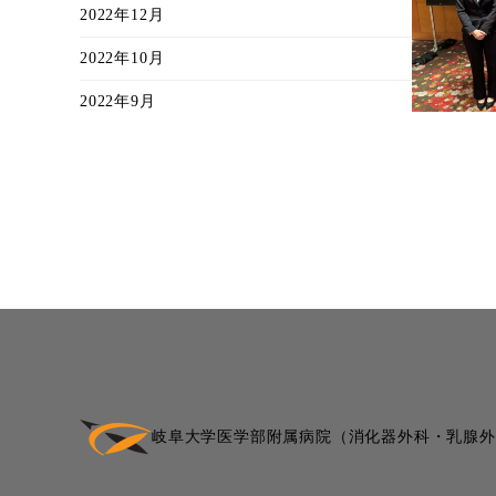
2022年12月
2022年10月
2022年9月
岐阜大学医学部附属病院
（消化器外科・乳腺外