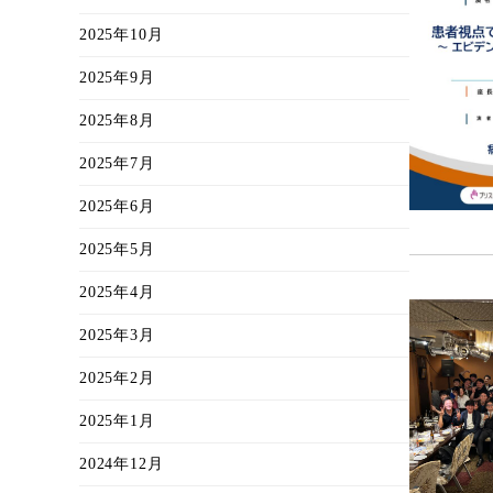
2025年10月
2025年9月
2025年8月
2025年7月
2025年6月
2025年5月
2025年4月
2025年3月
2025年2月
2025年1月
2024年12月