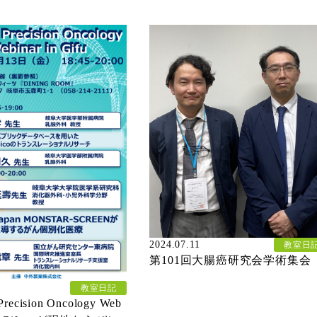
2024.07.11
教室日
第101回大腸癌研究会学術集会
教室日記
recision Oncology Web