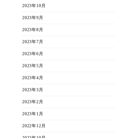
2023年10月
2023年9月
2023年8月
2023年7月
2023年6月
2023年5月
2023年4月
2023年3月
2023年2月
2023年1月
2022年12月
2022年10月