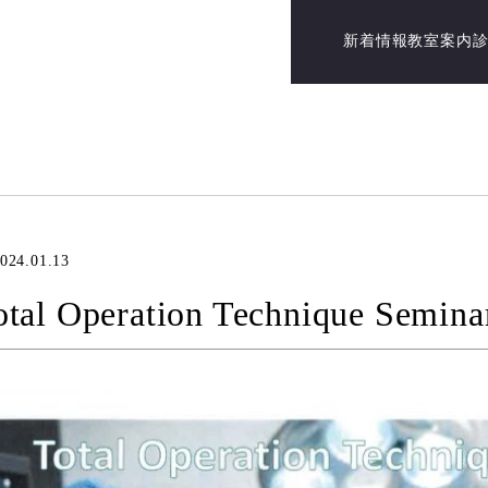
新着情報
教室案内
024.01.13
otal Operation Technique Semina