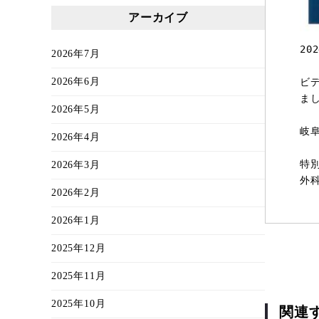
アーカイブ
20
2026年7月
ビ
2026年6月
まし
2026年5月
岐
2026年4月
特
2026年3月
外
2026年2月
2026年1月
2025年12月
2025年11月
2025年10月
関連