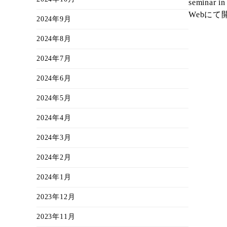
seminar
Webに
2024年9月
2024年8月
2024年7月
2024年6月
2024年5月
2024年4月
2024年3月
2024年2月
2024年1月
2023年12月
2023年11月