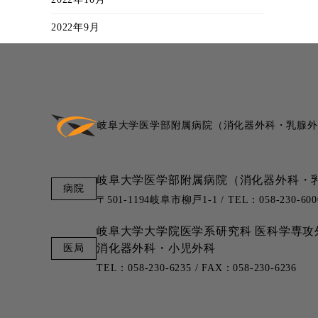
2022年9月
岐阜大学医学部附属病院
（消化器外科・乳腺外
岐阜大学医学部附属病院
（消化器外科・
〒501-1194岐阜市柳戸1-1 / TEL：058-230-600
岐阜大学大学院医学系研究科
医科学専攻
消化器外科・小児外科
TEL：058-230-6235 / FAX：058-230-6236