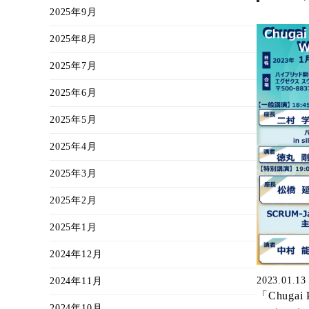
2025年9月
2025年8月
2025年7月
2025年6月
2025年5月
2025年4月
2025年3月
2025年2月
2025年1月
2024年12月
2023.01.13
2024年11月
「Chugai P
2024年10月