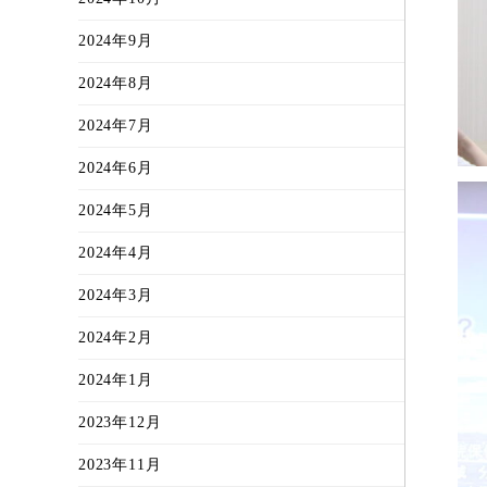
2024年9月
2024年8月
2024年7月
2024年6月
2024年5月
2024年4月
2024年3月
2024年2月
2024年1月
2023年12月
2023年11月