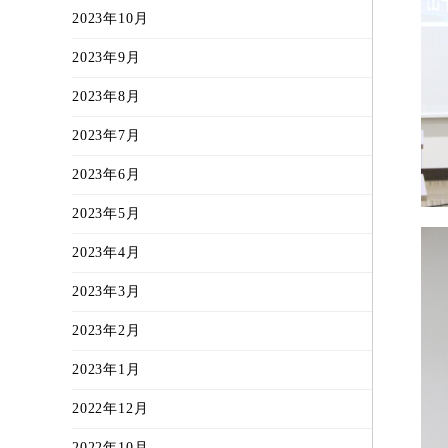
2023年10月
2023年9月
2023年8月
2023年7月
2023年6月
2023年5月
2023年4月
2023年3月
2023年2月
2023年1月
2022年12月
2022年10月