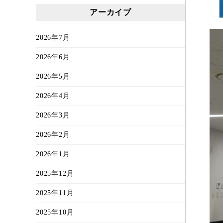
アーカイブ
2026年7月
2026年6月
2026年5月
2026年4月
2026年3月
2026年2月
2026年1月
2025年12月
2025年11月
2025年10月