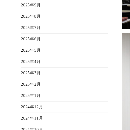
2025年9月
2025年8月
2025年7月
2025年6月
2025年5月
2025年4月
2025年3月
2025年2月
2025年1月
2024年12月
2024年11月
2024年10月