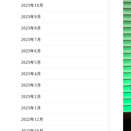
2023年10月
2023年9月
2023年8月
2023年7月
2023年6月
2023年5月
2023年4月
2023年3月
2023年2月
2023年1月
2022年12月
2022年10月