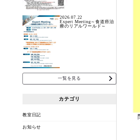
2026.07.22
Expert Meeting～食道癌治
療のリアルワールド～
一覧を見る
カテゴリ
教室日記
お知らせ