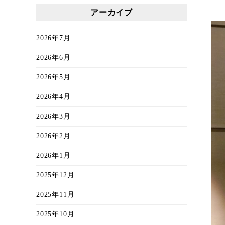
アーカイブ
2026年7月
2026年6月
2026年5月
2026年4月
2026年3月
2026年2月
2026年1月
2025年12月
2025年11月
2025年10月