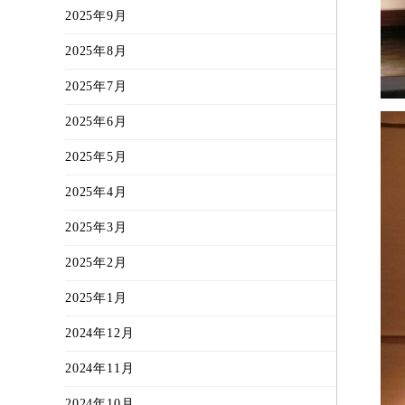
2025年9月
2025年8月
2025年7月
2025年6月
2025年5月
2025年4月
2025年3月
2025年2月
2025年1月
2024年12月
2024年11月
2024年10月