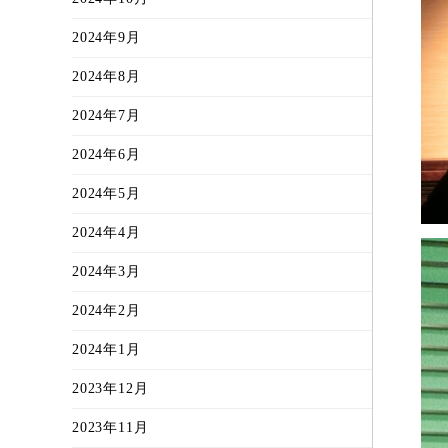
2024年9月
2024年8月
2024年7月
2024年6月
2024年5月
2024年4月
2024年3月
2024年2月
2024年1月
2023年12月
2023年11月