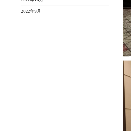
2022年9月