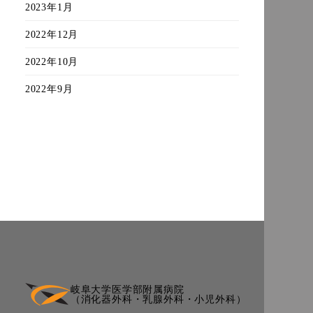
2023年1月
2022年12月
2022年10月
2022年9月
岐阜大学医学部附属病院
（消化器外科・乳腺外科・小児外科）