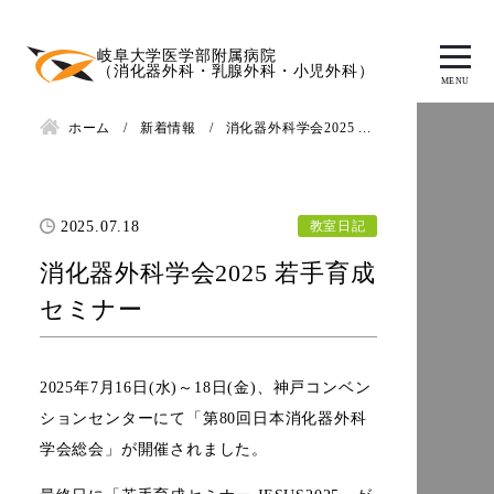
岐阜大学医学部附属病院
（消化器外科・乳腺外科・小児外科）
ホーム
新着情報
消化器外科学会2025 ...
教室日記
2025.07.18
消化器外科学会2025 若手育成
セミナー
2025年7月16日(水)～18日(金)、神戸コンベン
ションセンターにて「第80回日本消化器外科
学会総会」が開催されました。