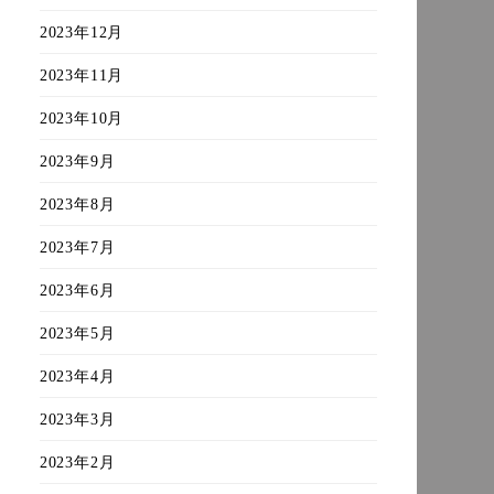
2023年12月
2023年11月
2023年10月
2023年9月
2023年8月
2023年7月
2023年6月
2023年5月
2023年4月
2023年3月
2023年2月