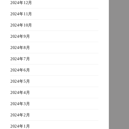
2024年12月
2024年11月
2024年10月
2024年9月
2024年8月
2024年7月
2024年6月
2024年5月
2024年4月
2024年3月
2024年2月
2024年1月