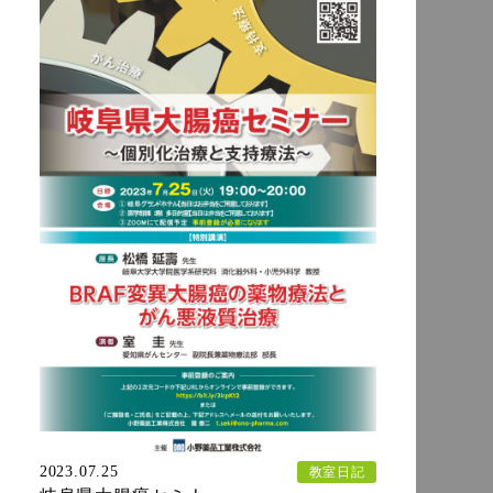
2023.07.25
教室日記