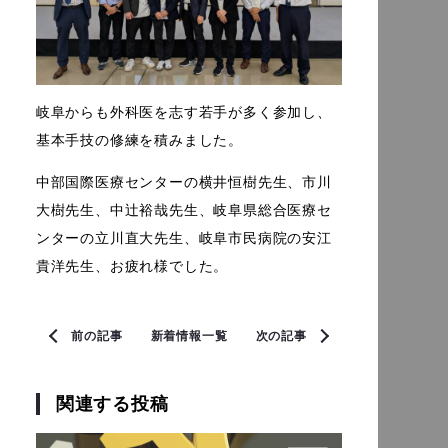
岐阜からも外科医を志す若手が多く参加し、
基本手技の修練を積みました。
中部国際医療センターの横井恒樹先生、市川
大樹先生、中辻裕哉先生、岐阜県総合医療セ
ンターの立川直大先生、岐阜市民病院の安江
貴洋先生、お疲れ様でした。
前の記事
新着情報一覧
次の記事
関連する投稿