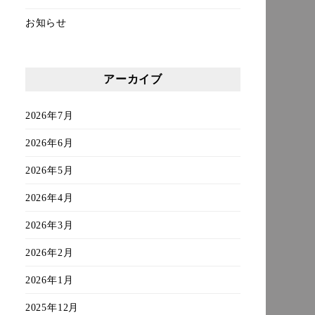
お知らせ
アーカイブ
2026年7月
2026年6月
2026年5月
2026年4月
2026年3月
2026年2月
2026年1月
2025年12月