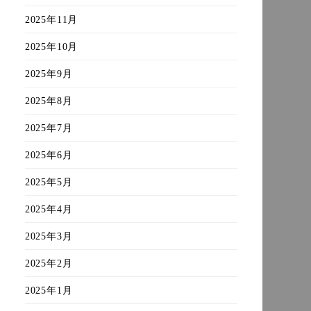
2025年11月
2025年10月
2025年9月
2025年8月
2025年7月
2025年6月
2025年5月
2025年4月
2025年3月
2025年2月
2025年1月