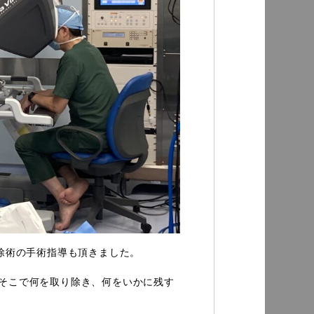
切除術の手術指導も頂きました。
、そこで何を取り除き、何をいかに残す