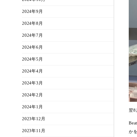
2024年9月
2024年8月
2024年7月
2024年6月
2024年5月
2024年4月
2024年3月
2024年2月
2024年1月
翌
2023年12月
B
2023年11月
か