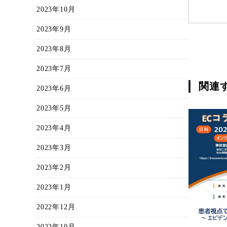
2023年10月
2023年9月
2023年8月
2023年7月
関連
2023年6月
2023年5月
2023年4月
2023年3月
2023年2月
2023年1月
2022年12月
2022年10月