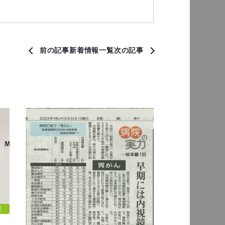
前の記事
新着情報一覧
次の記事
記