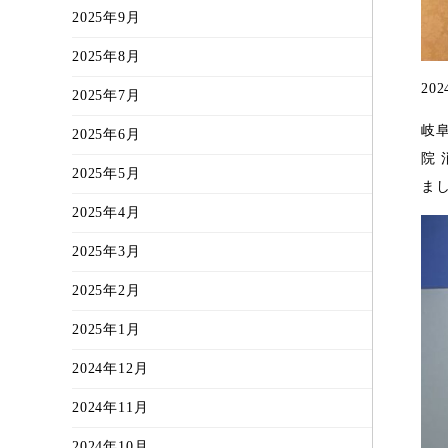
2025年9月
2025年8月
20
2025年7月
岐
2025年6月
院 
2025年5月
ま
2025年4月
2025年3月
2025年2月
2025年1月
2024年12月
2024年11月
2024年10月