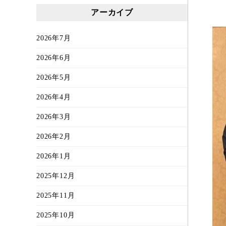
アーカイブ
2026年7月
2026年6月
2026年5月
2026年4月
2026年3月
2026年2月
2026年1月
2025年12月
2025年11月
2025年10月