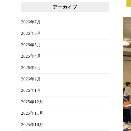
アーカイブ
2026年7月
2026年6月
2026年5月
2026年4月
2026年3月
2026年2月
2026年1月
2025年12月
2025年11月
2025年10月