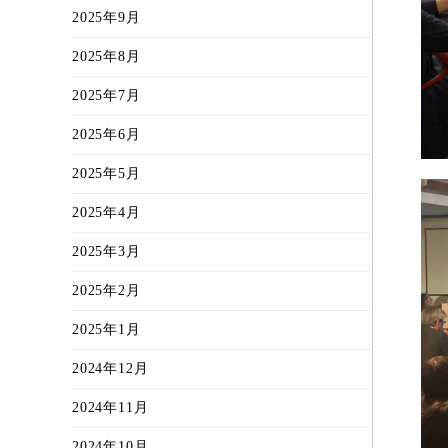
2025年9月
2025年8月
2025年7月
2025年6月
2025年5月
2025年4月
2025年3月
2025年2月
2025年1月
2024年12月
2024年11月
2024年10月