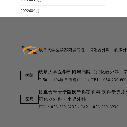
2022年9月
岐阜大学医学部附属病院
（消化器外科・乳腺外
岐阜大学医学部附属病院
（消化器外科・
〒501-1194岐阜市柳戸1-1 / TEL：058-230-600
岐阜大学大学院医学系研究科
医科学専攻
消化器外科・小児外科
TEL：058-230-6235 / FAX：058-230-6236