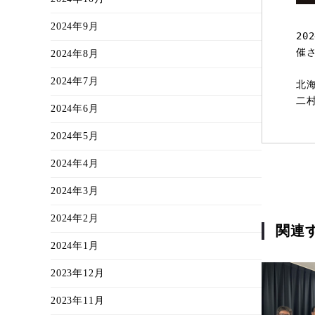
2024年9月
20
催
2024年8月
2024年7月
北
二
2024年6月
2024年5月
2024年4月
2024年3月
2024年2月
関連
2024年1月
2023年12月
2023年11月