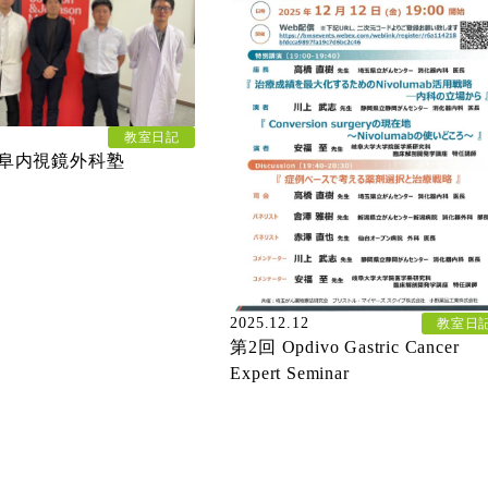
教室日記
岐阜内視鏡外科塾
2025.12.12
教室日
第2回 Opdivo Gastric Cancer
Expert Seminar