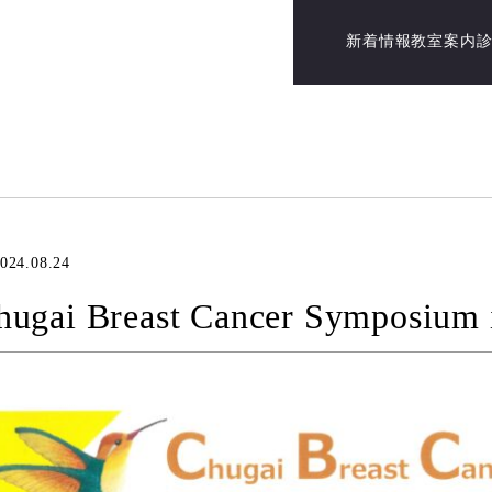
新着情報
教室案内
024.08.24
hugai Breast Cancer Symposium 