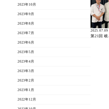
2023年10月
2023年9月
2023年8月
2025.07.09
2023年7月
第21回 
2023年6月
2023年5月
2023年4月
2023年3月
2023年2月
2023年1月
2022年12月
2022年10月