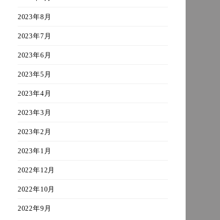
2023年8月
2023年7月
2023年6月
2023年5月
2023年4月
2023年3月
2023年2月
2023年1月
2022年12月
2022年10月
2022年9月