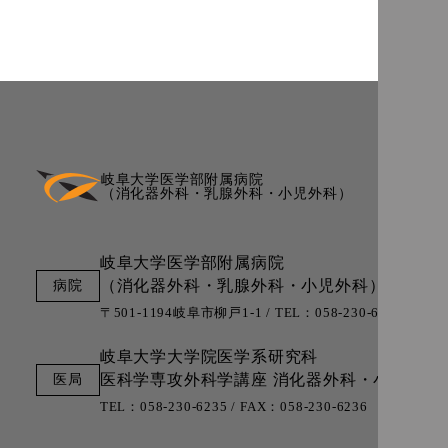
岐阜大学医学部附属病院
（消化器外科・乳腺外科・小児外科）
岐阜大学医学部附属病院
（消化器外科・乳腺外科・小児外科）
〒501-1194岐阜市柳戸1-1 / TEL：058-230-6000 (代表)
岐阜大学大学院医学系研究科
医科学専攻外科学講座
消化器外科・小児外科
TEL：058-230-6235 / FAX：058-230-6236