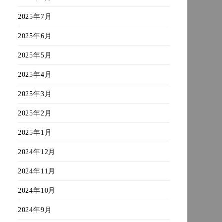
2025年7月
2025年6月
2025年5月
2025年4月
2025年3月
2025年2月
2025年1月
2024年12月
2024年11月
2024年10月
2024年9月