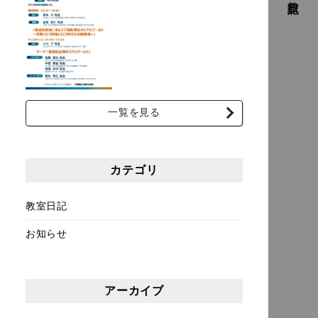
一覧を見る
カテゴリ
教室日記
お知らせ
アーカイブ