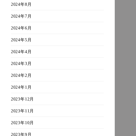
2024年8月
2024年7月
2024年6月
2024年5月
2024年4月
2024年3月
2024年2月
2024年1月
2023年12月
2023年11月
2023年10月
2023年9月