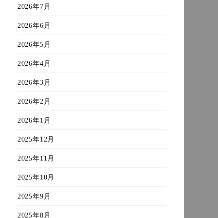
2026年7月
2026年6月
2026年5月
2026年4月
2026年3月
2026年2月
2026年1月
2025年12月
2025年11月
2025年10月
2025年9月
2025年8月