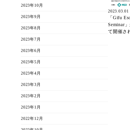
2023年10月
2023.03.01
2023年9月
「Gifu Eso
Semina
2023年8月
て開催さ
2023年7月
2023年6月
2023年5月
2023年4月
2023年3月
2023年2月
2023年1月
2022年12月
2022年10月