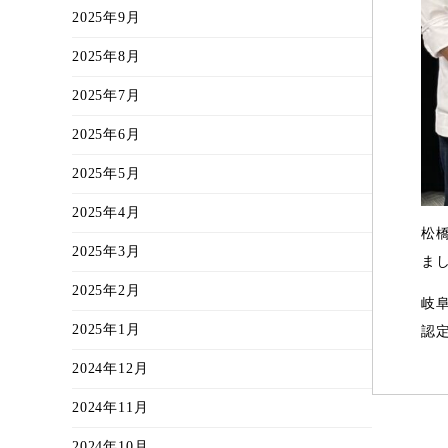
2025年9月
2025年8月
2025年7月
2025年6月
2025年5月
2025年4月
松
2025年3月
ま
2025年2月
岐
2025年1月
認
2024年12月
2024年11月
2024年10月