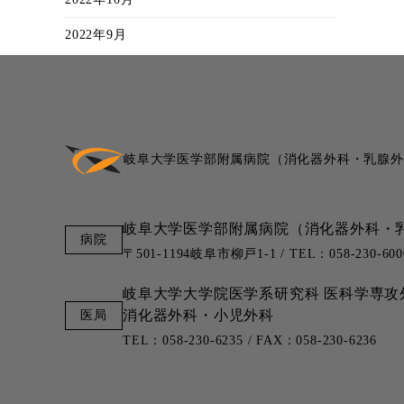
2022年9月
岐阜大学医学部附属病院
（消化器外科・乳腺外
岐阜大学医学部附属病院
（消化器外科・
〒501-1194岐阜市柳戸1-1 / TEL：058-230-600
岐阜大学大学院医学系研究科
医科学専攻
消化器外科・小児外科
TEL：058-230-6235 / FAX：058-230-6236