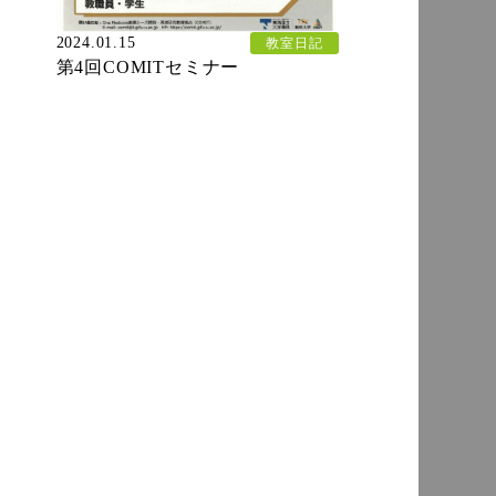
2024.01.15
教室日記
第4回COMITセミナー