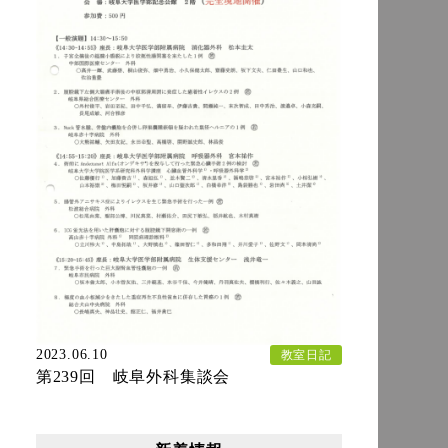
2023.06.10
教室日記
第239回 岐阜外科集談会