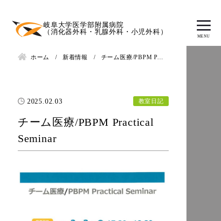
岐阜大学医学部附属病院
（消化器外科・乳腺外科・小児外科）
ホーム
新着情報
チーム医療/PBPM P...
教室日記
2025.02.03
チーム医療/PBPM Practical
Seminar