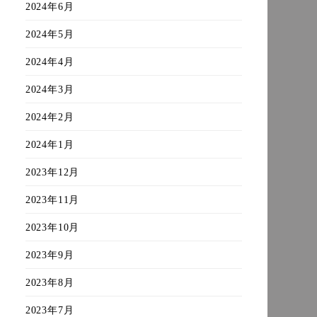
2024年6月
2024年5月
2024年4月
2024年3月
2024年2月
2024年1月
2023年12月
2023年11月
2023年10月
2023年9月
2023年8月
2023年7月