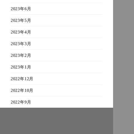
2023年6月
2023年5月
2023年4月
2023年3月
2023年2月
2023年1月
2022年12月
2022年10月
2022年9月