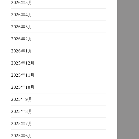
2026年5月
2026年4月
2026年3月
2026年2月
2026年1月
2025年12月
2025年11月
2025年10月
2025年9月
2025年8月
2025年7月
2025年6月