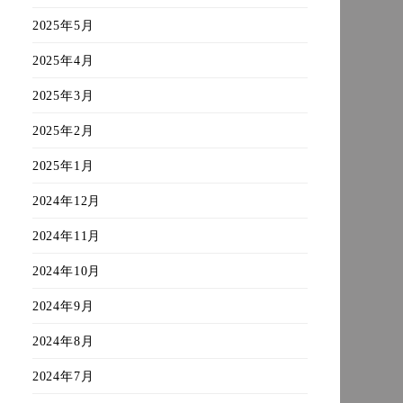
2025年5月
2025年4月
2025年3月
2025年2月
2025年1月
2024年12月
2024年11月
2024年10月
2024年9月
2024年8月
2024年7月