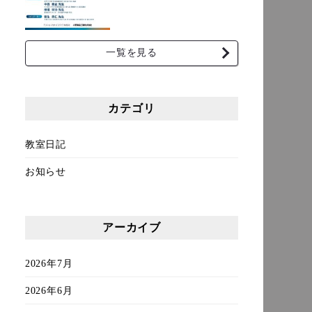
一覧を見る
カテゴリ
教室日記
お知らせ
アーカイブ
2026年7月
2026年6月