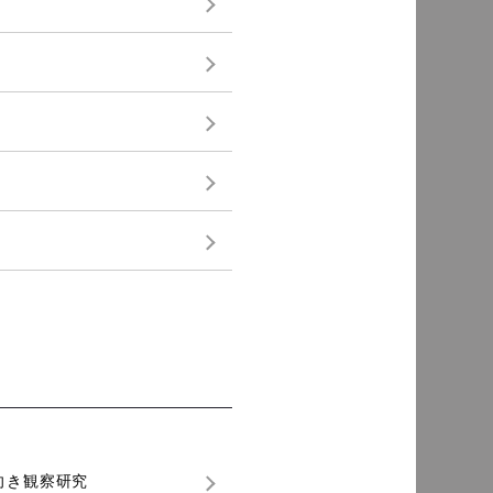
向き観察研究